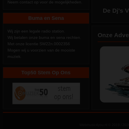
Neem contact op voor de mogelijkheden.
Buma en Sena
Wij zijn een legale radio station.
Onze Adve
Wij betalen onze buma en sena rechten.
Met onze licentie SW22n.0002356
Mogen wij u voorzien van de mooiste
muziek.
Top50 Stem Op Ons