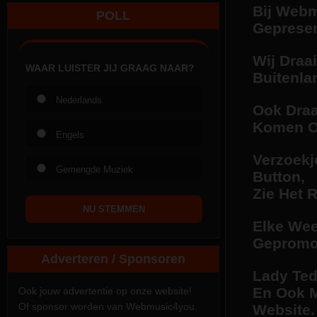
POLL
Adverteren / Sponsoren
Ook jouw advertentie op onze website!
Of sponsor worden van Webmusic4you.