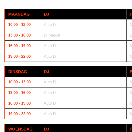
MAANDAG
DJ
10:00 - 13:00
Auto Dj
N
13:00 - 16:00
Dj Marcel
L
16:00 - 19:00
Auto Dj
N
19:00 - 22:00
Auto Dj
N
DINSDAG
DJ
10:00 - 13:00
Auto Dj
N
13:00 - 16:00
Auto Dj
N
16:00 - 19:00
Auto Dj
N
19:00 - 22:00
Auto Dj
N
WOENSDAG
DJ