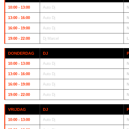
10:00 - 13:00
Auto Dj
N
13:00 - 16:00
Auto Dj
N
16:00 - 19:00
Auto Dj
N
19:00 - 22:00
Dj Marcel
L
DONDERDAG
DJ
10:00 - 13:00
Auto Dj
N
13:00 - 16:00
Auto Dj
N
16:00 - 19:00
Auto Dj
N
19:00 - 22:00
Auto Dj
N
VRIJDAG
DJ
10:00 - 13:00
Auto Dj
N