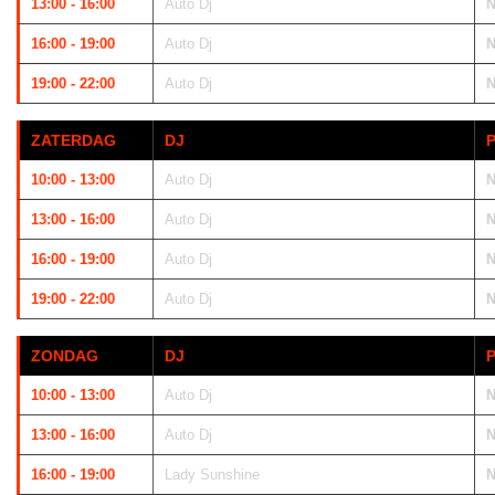
13:00 - 16:00
Auto Dj
N
16:00 - 19:00
Auto Dj
N
19:00 - 22:00
Auto Dj
N
ZATERDAG
DJ
10:00 - 13:00
Auto Dj
N
13:00 - 16:00
Auto Dj
N
16:00 - 19:00
Auto Dj
N
19:00 - 22:00
Auto Dj
N
ZONDAG
DJ
10:00 - 13:00
Auto Dj
N
13:00 - 16:00
Auto Dj
N
16:00 - 19:00
Lady Sunshine
N