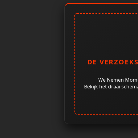
DE VERZOEKS
We Nemen Momen
Bekijk het draai schem