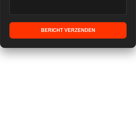
BERICHT VERZENDEN